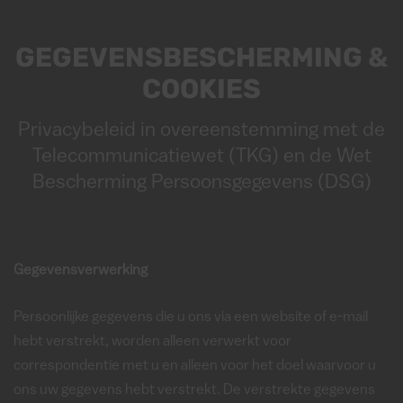
GEGEVENSBESCHERMING &
COOKIES
Privacybeleid in overeenstemming met de
Telecommunicatiewet (TKG) en de Wet
Bescherming Persoonsgegevens (DSG)
Gegevensverwerking
Persoonlijke gegevens die u ons via een website of e-mail
hebt verstrekt, worden alleen verwerkt voor
correspondentie met u en alleen voor het doel waarvoor u
ons uw gegevens hebt verstrekt. De verstrekte gegevens