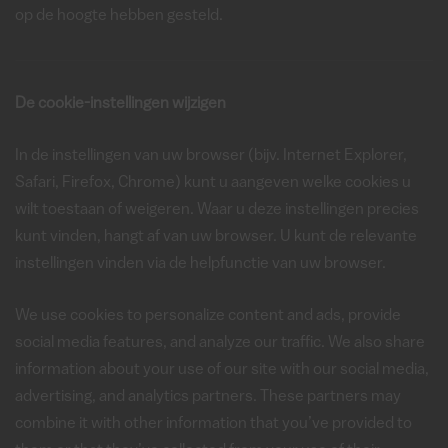
op de hoogte hebben gesteld.
De cookie-instellingen wijzigen
In de instellingen van uw browser (bijv. Internet Explorer,
Safari, Firefox, Chrome) kunt u aangeven welke cookies u
wilt toestaan of weigeren. Waar u deze instellingen precies
kunt vinden, hangt af van uw browser. U kunt de relevante
instellingen vinden via de helpfunctie van uw browser.
We use cookies to personalize content and ads, provide
social media features, and analyze our traffic. We also share
information about your use of our site with our social media,
advertising, and analytics partners. These partners may
combine it with other information that you’ve provided to