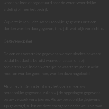
worden alleen doorgestuurd naar de verantwoordelijke
afdeling binnen het bedrijf.
Wij verzekeren u dat uw persoonlijke gegevens niet aan
derden worden doorgegeven, tenzij dit wettelijk verplicht is.
Gegevensopslag
De aan ons verstrekte gegevens worden slechts bewaard
totdat het doel is bereikt waarvoor ze aan ons zijn
toevertrouwd. Indien wettelijke bewaartermijnen in acht
moeten worden genomen, worden deze nageleefd.
Als u niet langer instemt met het opslaan van uw
persoonlijke gegevens, zullen wij de opgeslagen gegevens
op uw verzoek verwijderen. Als uw persoonlijke gegevens
zijn gewijzigd, zullen we deze corrigeren nadat we u hiervan