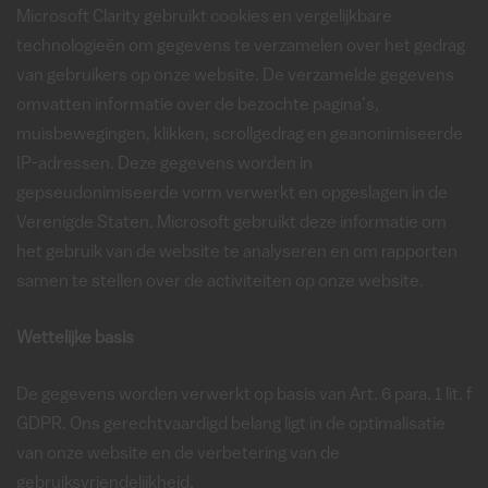
Microsoft Clarity gebruikt cookies en vergelijkbare
technologieën om gegevens te verzamelen over het gedrag
van gebruikers op onze website. De verzamelde gegevens
omvatten informatie over de bezochte pagina’s,
muisbewegingen, klikken, scrollgedrag en geanonimiseerde
IP-adressen. Deze gegevens worden in
gepseudonimiseerde vorm verwerkt en opgeslagen in de
Verenigde Staten. Microsoft gebruikt deze informatie om
het gebruik van de website te analyseren en om rapporten
samen te stellen over de activiteiten op onze website.
Wettelijke basis
De gegevens worden verwerkt op basis van Art. 6 para. 1 lit. f
GDPR. Ons gerechtvaardigd belang ligt in de optimalisatie
van onze website en de verbetering van de
gebruiksvriendelijkheid.