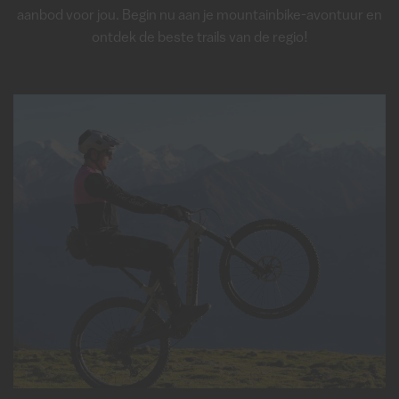
aanbod voor jou. Begin nu aan je mountainbike-avontuur en
ontdek de beste trails van de regio!