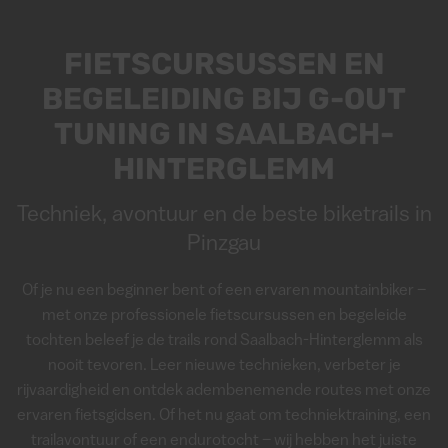
FIETSCURSUSSEN EN
BEGELEIDING BIJ G-OUT
TUNING IN SAALBACH-
HINTERGLEMM
Techniek, avontuur en de beste biketrails in
Pinzgau
Of je nu een beginner bent of een ervaren mountainbiker –
met onze professionele fietscursussen en begeleide
tochten beleef je de trails rond Saalbach-Hinterglemm als
nooit tevoren. Leer nieuwe technieken, verbeter je
rijvaardigheid en ontdek adembenemende routes met onze
ervaren fietsgidsen. Of het nu gaat om techniektraining, een
trailavontuur of een endurotocht – wij hebben het juiste